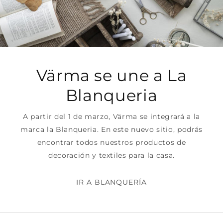
Värma se une a La
Blanqueria
A partir del 1 de marzo, Värma se integrará a la
marca la Blanqueria. En este nuevo sitio, podrás
encontrar todos nuestros productos de
decoración y textiles para la casa.
IR A BLANQUERÍA